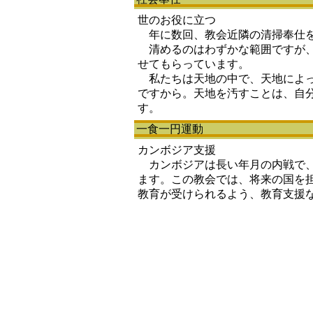
世のお役に立つ
年に数回、教会近隣の清掃奉仕を
清めるのはわずかな範囲ですが、
せてもらっています。
私たちは天地の中で、天地によっ
ですから。天地を汚すことは、自
す。
一食一円運動
カンボジア支援
カンボジアは長い年月の内戦で、
ます。この教会では、将来の国を
教育が受けられるよう、教育支援